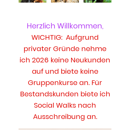
Herzlich Willkommen,
WICHTIG: Aufgrund
privater Gründe nehme
ich 2026 keine Neukunden
auf und biete keine
Gruppenkurse an. Für
Bestandskunden biete ich
Social Walks nach
Ausschreibung an.