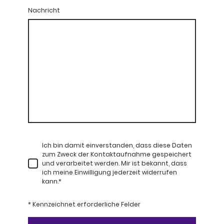
Nachricht
Ich bin damit einverstanden, dass diese Daten
zum Zweck der Kontaktaufnahme gespeichert
und verarbeitet werden. Mir ist bekannt, dass
ich meine Einwilligung jederzeit widerrufen
kann.
*
* Kennzeichnet erforderliche Felder